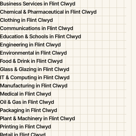
Business Services in Flint Clwyd
Chemical & Pharmaceutical in Flint Clwyd
Clothing in Flint Clwyd
Communications in Flint Clwyd
Education & Schools in Flint Clwyd
Engineering in Flint Clwyd
Environmental in Flint Clwyd
Food & Drink in Flint Clwyd
Glass & Glazing in Flint Clwyd
IT & Computing in Flint Clwyd
Manufacturing in Flint Clwyd
Medical in Flint Clwyd
Oil & Gas in Flint Clwyd
Packaging in Flint Clwyd
Plant & Machinery in Flint Clwyd
Printing in Flint Clwyd
Retail in Flint Clwyd